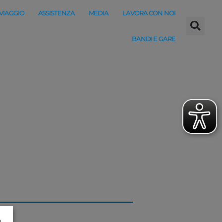
 VIAGGIO
ASSISTENZA
MEDIA
LAVORA CON NOI
BANDI E GARE