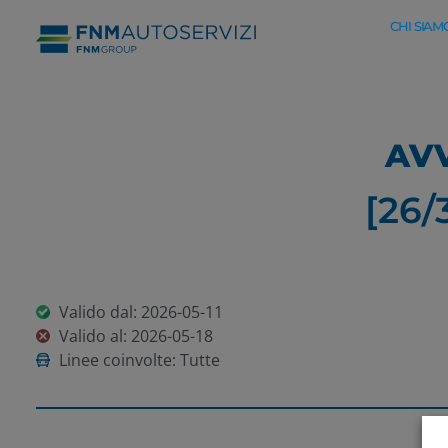
CHI SIAM
AVV
[26/
Valido dal: 2026-05-11
Valido al: 2026-05-18
Linee coinvolte: Tutte