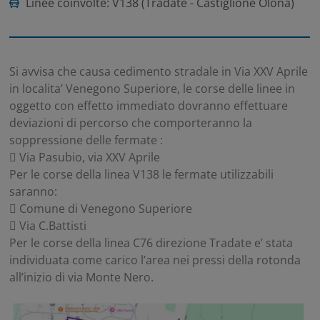
Linee coinvolte: V138 (Tradate - Castiglione Olona)
Si avvisa che causa cedimento stradale in Via XXV Aprile
in localita’ Venegono Superiore, le corse delle linee in
oggetto con effetto immediato dovranno effettuare
deviazioni di percorso che comporteranno la
soppressione delle fermate :
 Via Pasubio, via XXV Aprile
Per le corse della linea V138 le fermate utilizzabili
saranno:
 Comune di Venegono Superiore
 Via C.Battisti
Per le corse della linea C76 direzione Tradate e’ stata
individuata come carico l’area nei pressi della rotonda
all’inizio di via Monte Nero.